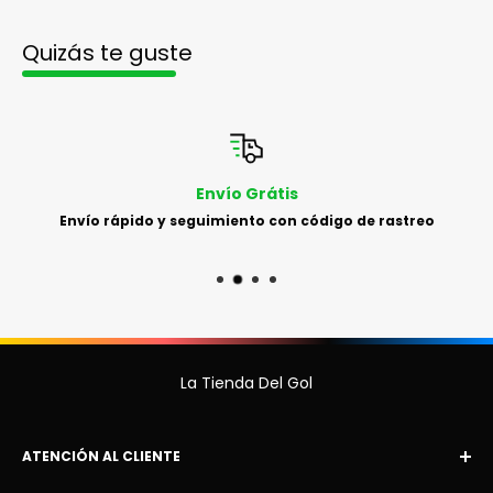
Quizás te guste
Envío Grátis
Envío rápido y seguimiento con código de rastreo
La Tienda Del Gol
ATENCIÓN AL CLIENTE