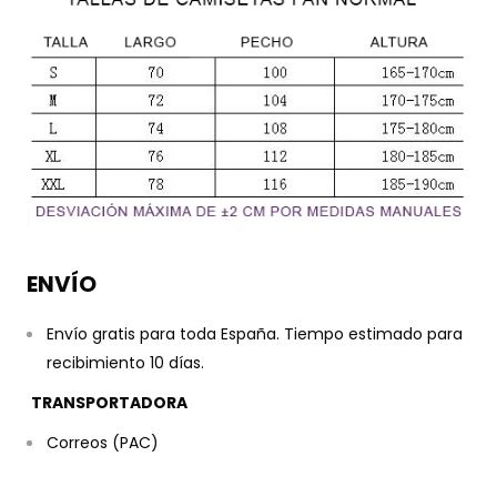
ENVÍO
Envío gratis para toda España. Tiempo estimado para
recibimiento 10 días.
TRANSPORTADORA
Correos (PAC)