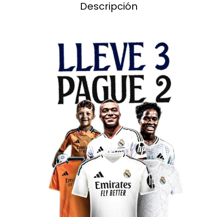
Descripción