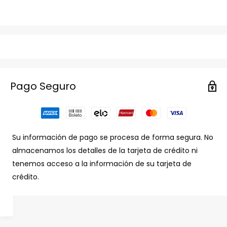
Pago Seguro
Su información de pago se procesa de forma segura. No
almacenamos los detalles de la tarjeta de crédito ni
tenemos acceso a la información de su tarjeta de
crédito.