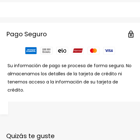
Pago Seguro
Su información de pago se procesa de forma segura. No
almacenamos los detalles de la tarjeta de crédito ni
tenemos acceso a la información de su tarjeta de
crédito.
Quizás te guste