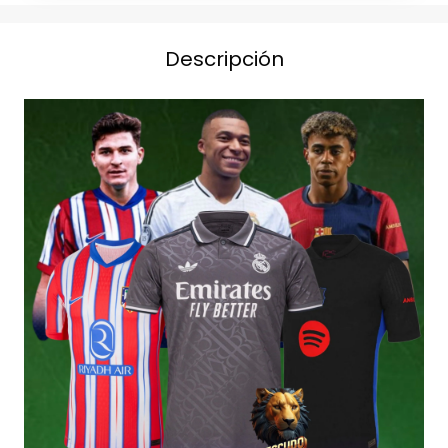
Descripción