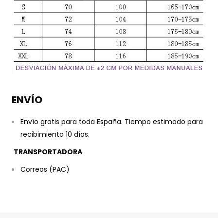
ENVÍO
Envío gratis para toda España. Tiempo estimado para
recibimiento 10 días.
TRANSPORTADORA
Correos (PAC)