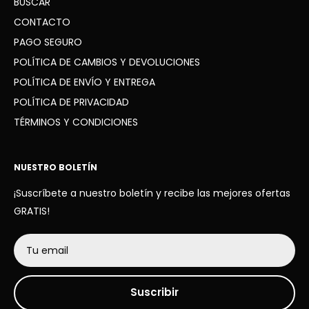
BUSCAR
WhatsApp: +34 936 41 91 63
CONTACTO
PAGO SEGURO
POLÍTICA DE CAMBIOS Y DEVOLUCIONES
POLÍTICA DE ENVÍO Y ENTREGA
POLÍTICA DE PRIVACIDAD
TÉRMINOS Y CONDICIONES
NUESTRO BOLETÍN
¡Suscríbete a nuestro boletín y recibe las mejores ofertas
GRATIS!
Tu email
Suscribir