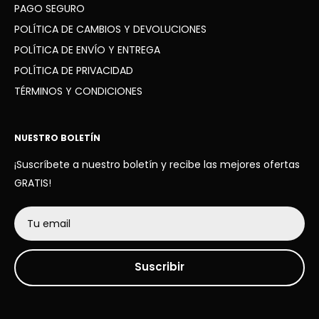
PAGO SEGURO
POLÍTICA DE CAMBIOS Y DEVOLUCIONES
POLÍTICA DE ENVÍO Y ENTREGA
POLÍTICA DE PRIVACIDAD
TÉRMINOS Y CONDICIONES
NUESTRO BOLETÍN
¡Suscríbete a nuestro boletín y recibe las mejores ofertas
GRATIS!
Tu email
Suscribir