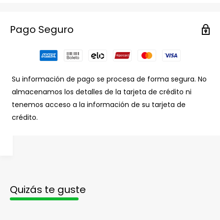
Pago Seguro
Su información de pago se procesa de forma segura. No
almacenamos los detalles de la tarjeta de crédito ni
tenemos acceso a la información de su tarjeta de
crédito.
Quizás te guste