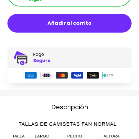
Añadir al carrito
Pago
Seguro
Descripción