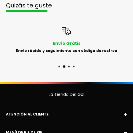
Quizás te guste
Envío Grátis
Envío rápido y seguimiento con código de rastreo
La Tienda Del Gol
ATENCIÓN AL CLIENTE
Correo electrónico:
MENÚ DE PIE DE PIE