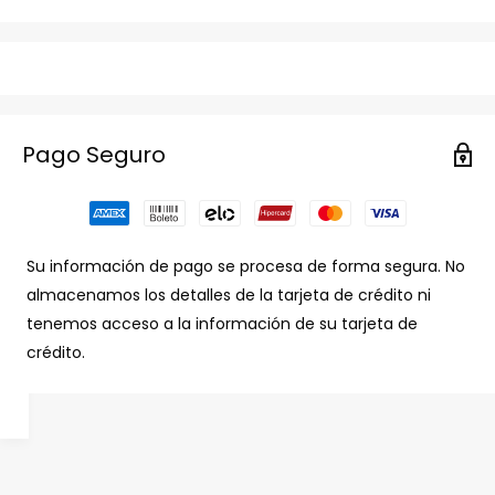
Pago Seguro
Su información de pago se procesa de forma segura. No
almacenamos los detalles de la tarjeta de crédito ni
tenemos acceso a la información de su tarjeta de
crédito.